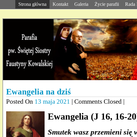
Strona główna
Kontakt
Galeria
Życie parafii
Rada 
Ewangelia na dziś
Posted On
13 maja 2021
| Comments Closed |
Ewangelia (J 16, 16-20
Smutek wasz przemieni się 